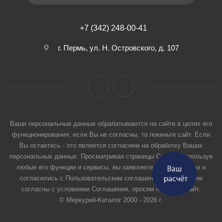
+7 (342) 248-00-41
г. Пермь, ул. Н. Островского, д. 107
Ваши персональные данные обрабатываются на сайте в целях его
функционирования, если Вы не согласны, то покиньте сайт. Если
Вы остаетесь - это является согласием на обработку Ваших
персональных данных. Просматривая страницы Сайта и используя
любые его функции и сервисы, вы заявляете, что прочитали и
согласились с Пользовательским соглашением. Если вы не
согласны с условиями Соглашения, просим покинуть Сайт.
© Меркурий-Каталог 2000 - 2026 г.