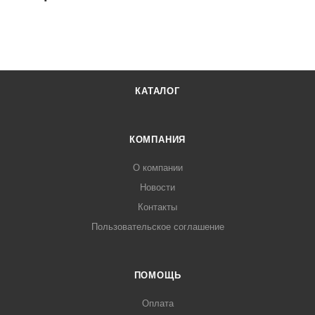
КАТАЛОГ
КОМПАНИЯ
О компании
Новости
Контакты
Пользовательское соглашение
ПОМОЩЬ
Оплата