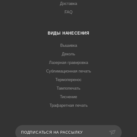
Доставка
FAQ
ВИДЫ НАНЕСЕНИЯ
Вышивка
Деколь
Лазерная гравировка
Сублимационная печать
Термоперенос
Тампопечать
Тиснение
Трафаретная печать
ПОДПИСАТЬСЯ НА РАССЫЛКУ