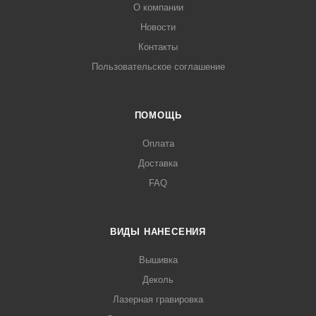
О компании
Новости
Контакты
Пользовательское соглашение
ПОМОЩЬ
Оплата
Доставка
FAQ
ВИДЫ НАНЕСЕНИЯ
Вышивка
Деколь
Лазерная гравировка