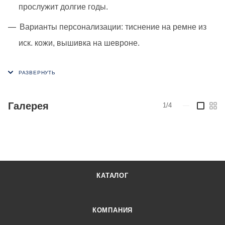
прослужит долгие годы.
Варианты персонализации:
тиснение на ремне из
иск. кожи, вышивка на шевроне.
Галерея
1/4
—
КАТАЛОГ
КОМПАНИЯ