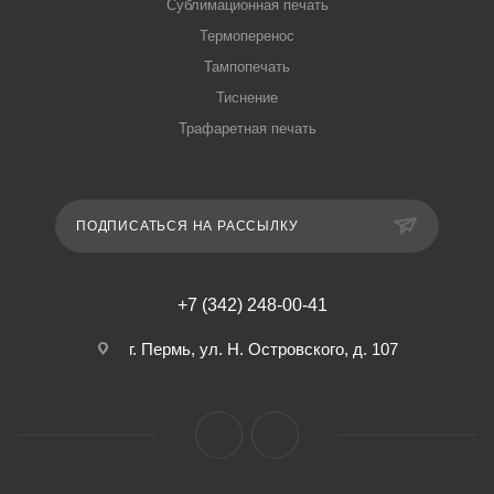
Сублимационная печать
Термоперенос
Тампопечать
Тиснение
Трафаретная печать
ПОДПИСАТЬСЯ НА РАССЫЛКУ
+7 (342) 248-00-41
г. Пермь, ул. Н. Островского, д. 107