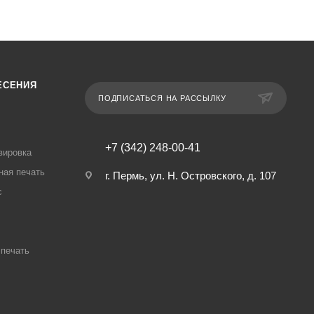
ЕСЕНИЯ
ПОДПИСАТЬСЯ НА РАССЫЛКУ
+7 (342) 248-00-41
вировка
ная печать
г. Пермь, ул. Н. Островского, д. 107
с
печать