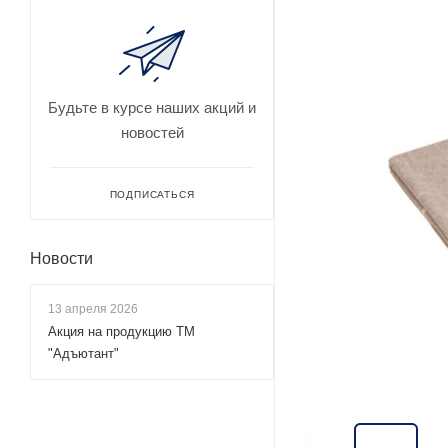
Будьте в курсе наших акций и
новостей
ПОДПИСАТЬСЯ
Новости
13 апреля 2026
Акция на продукцию ТМ
"Адъютант"