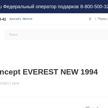
 Федеральный оператор подарков 8-800-500-3
г. Пермь
0-41
ЗАКАЗАТЬ ЗВОНОК
Concept EVEREST NEW 1994
VEREST NEW