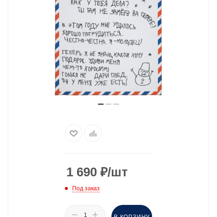
1 690
₽
/шт
Под заказ
В КОРЗИНУ