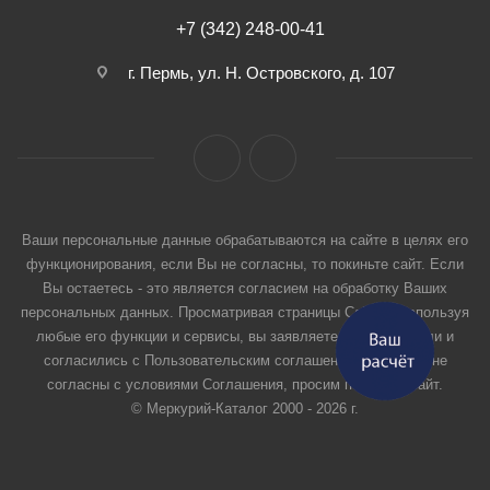
+7 (342) 248-00-41
г. Пермь, ул. Н. Островского, д. 107
Ваши персональные данные обрабатываются на сайте в целях его
функционирования, если Вы не согласны, то покиньте сайт. Если
Вы остаетесь - это является согласием на обработку Ваших
персональных данных. Просматривая страницы Сайта и используя
любые его функции и сервисы, вы заявляете, что прочитали и
согласились с Пользовательским соглашением. Если вы не
согласны с условиями Соглашения, просим покинуть Сайт.
© Меркурий-Каталог 2000 - 2026 г.