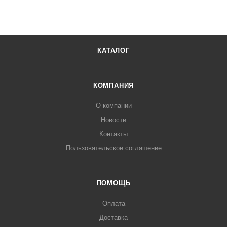
КАТАЛОГ
КОМПАНИЯ
О компании
Новости
Контакты
Пользовательское соглашение
ПОМОЩЬ
Оплата
Доставка