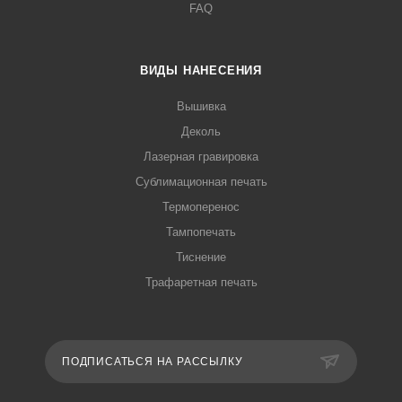
FAQ
ВИДЫ НАНЕСЕНИЯ
Вышивка
Деколь
Лазерная гравировка
Сублимационная печать
Термоперенос
Тампопечать
Тиснение
Трафаретная печать
ПОДПИСАТЬСЯ НА РАССЫЛКУ