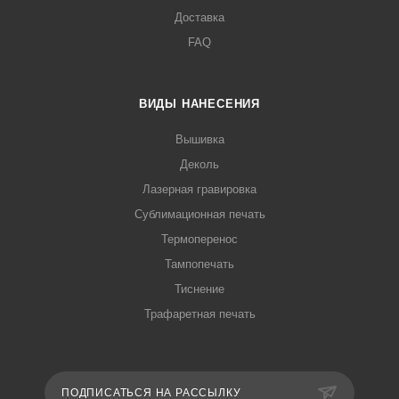
Доставка
FAQ
ВИДЫ НАНЕСЕНИЯ
Вышивка
Деколь
Лазерная гравировка
Сублимационная печать
Термоперенос
Тампопечать
Тиснение
Трафаретная печать
ПОДПИСАТЬСЯ НА РАССЫЛКУ