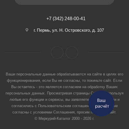
+7 (342) 248-00-41
г. Пермь, ул. Н. Островского, д. 107
Ваши персональные данные обрабатываются на сайте в целях его
функционирования, если Вы не согласны, то покиньте сайт. Если
Вы остаетесь - это является согласием на обработку Ваших
персональных данных. Просматривая страницы Сайта и используя
любые его функции и сервисы, вы заявляете, что прочитали и
согласились с Пользовательским соглашением. Если вы не
согласны с условиями Соглашения, просим покинуть Сайт.
© Меркурий-Каталог 2000 - 2026 г.