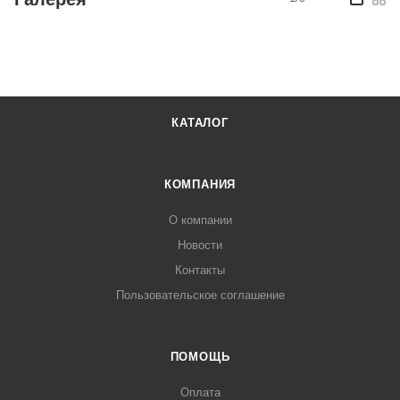
КАТАЛОГ
КОМПАНИЯ
О компании
Новости
Контакты
Пользовательское соглашение
ПОМОЩЬ
Оплата