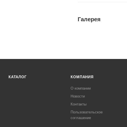
Галерея
КАТАЛОГ
КОМПАНИЯ
О компании
Новости
Контакты
Пользовательское
соглашение