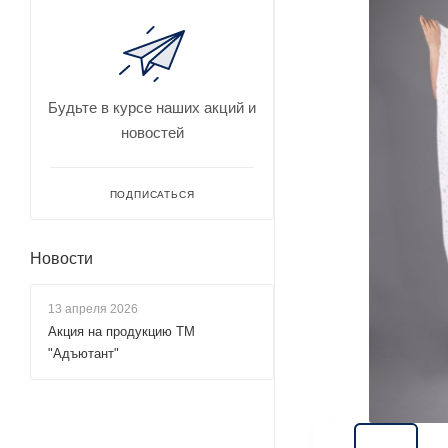
Будьте в курсе наших акций и
новостей
ПОДПИСАТЬСЯ
Новости
13 апреля 2026
Акция на продукцию ТМ
"Адъютант"