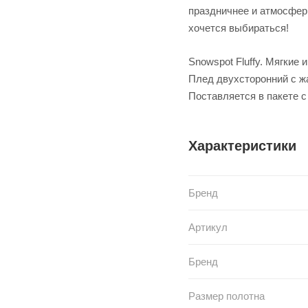
праздничнее и атмосфер
хочется выбираться!
Snowspot Fluffy. Мягкие 
Плед двухсторонний с ж
Поставляется в пакете с
Характеристики
Бренд
Артикул
Бренд
Размер полотна