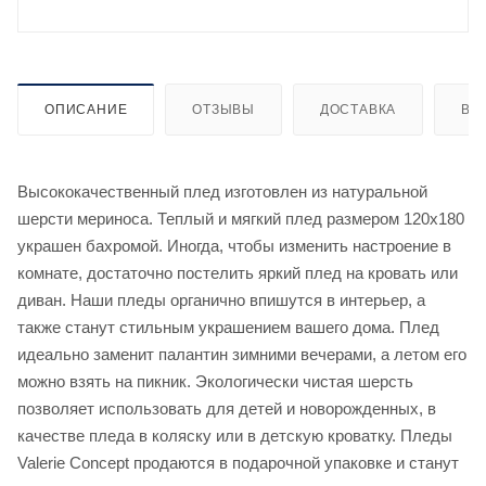
ОПИСАНИЕ
ОТЗЫВЫ
ДОСТАВКА
ВИ
Высококачественный плед изготовлен из натуральной
шерсти мериноса. Теплый и мягкий плед размером 120х180
украшен бахромой. Иногда, чтобы изменить настроение в
комнате, достаточно постелить яркий плед на кровать или
диван. Наши пледы органично впишутся в интерьер, а
также станут стильным украшением вашего дома. Плед
идеально заменит палантин зимними вечерами, а летом его
можно взять на пикник. Экологически чистая шерсть
позволяет использовать для детей и новорожденных, в
качестве пледа в коляску или в детскую кроватку. Пледы
Valerie Concept продаются в подарочной упаковке и станут