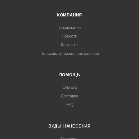
КОМПАНИЯ
О компании
Новости
Контакты
Пользовательское соглашение
ПОМОЩЬ
Оплата
Доставка
FAQ
ВИДЫ НАНЕСЕНИЯ
Вышивка