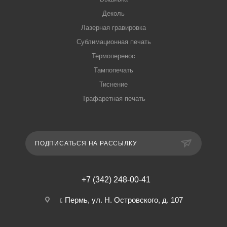
Деколь
Лазерная гравировка
Сублимационная печать
Термоперенос
Тампопечать
Тиснение
Трафаретная печать
ПОДПИСАТЬСЯ НА РАССЫЛКУ
+7 (342) 248-00-41
г. Пермь, ул. Н. Островского, д. 107