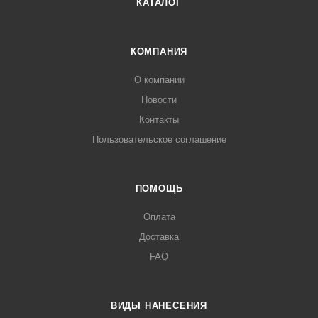
КАТАЛОГ
КОМПАНИЯ
О компании
Новости
Контакты
Пользовательское соглашение
ПОМОЩЬ
Оплата
Доставка
FAQ
ВИДЫ НАНЕСЕНИЯ