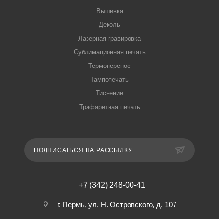
Вышивка
Деколь
Лазерная гравировка
Сублимационная печать
Термоперенос
Тампопечать
Тиснение
Трафаретная печать
ПОДПИСАТЬСЯ НА РАССЫЛКУ
+7 (342) 248-00-41
г. Пермь, ул. Н. Островского, д. 107