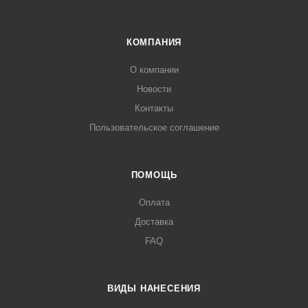
КОМПАНИЯ
О компании
Новости
Контакты
Пользовательское соглашение
ПОМОЩЬ
Оплата
Доставка
FAQ
ВИДЫ НАНЕСЕНИЯ