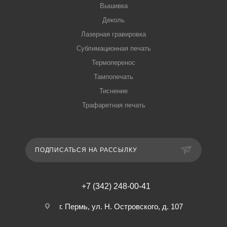
Вышивка
Деколь
Лазерная гравировка
Сублимационная печать
Термоперенос
Тампопечать
Тиснение
Трафаретная печать
ПОДПИСАТЬСЯ НА РАССЫЛКУ
+7 (342) 248-00-41
г. Пермь, ул. Н. Островского, д. 107