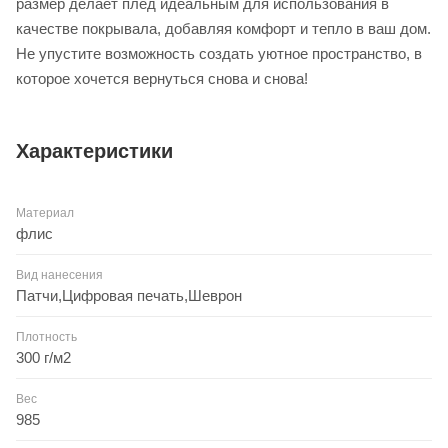
размер делает плед идеальным для использования в
качестве покрывала, добавляя комфорт и тепло в ваш дом.
Не упустите возможность создать уютное пространство, в
которое хочется вернуться снова и снова!
Характеристики
Материал
флис
Вид нанесения
Патчи,Цифровая печать,Шеврон
Плотность
300 г/м2
Вес
985