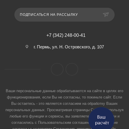
ПОДПИСАТЬСЯ НА РАССЫЛКУ
+7 (342) 248-00-41
г. Пермь, ул. Н. Островского, д. 107
Ваши персональные данные обрабатываются на сайте в целях его
функционирования, если Вы не согласны, то покиньте сайт. Если
Вы остаетесь - это является согласием на обработку Ваших
персональных данных. Просматривая страницы Сайта и используя
любые его функции и сервисы, вы заявляете, что прочитали и
согласились с Пользовательским соглашением. Если вы не
согласны с условиями Соглашения, просим покинуть Сайт.