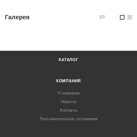
Галерея
1/3
—
КАТАЛОГ
КОМПАНИЯ
О компании
Новости
Контакты
Пользовательское соглашение