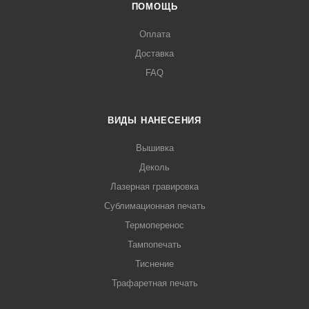
ПОМОЩЬ
Оплата
Доставка
FAQ
ВИДЫ НАНЕСЕНИЯ
Вышивка
Деколь
Лазерная гравировка
Сублимационная печать
Термоперенос
Тампопечать
Тиснение
Трафаретная печать