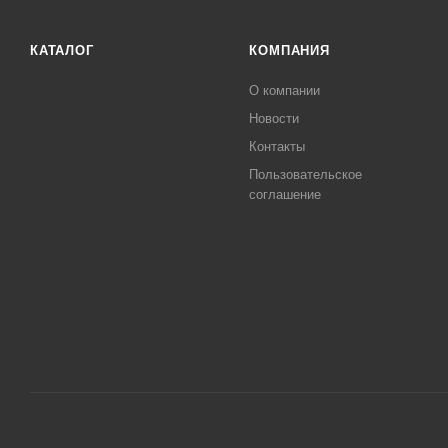
КАТАЛОГ
КОМПАНИЯ
О компании
Новости
Контакты
Пользовательское
соглашение