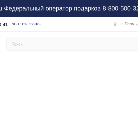
 Федеральный оператор подарков 8-800-500-3
г. Пермь
0-41
ЗАКАЗАТЬ ЗВОНОК