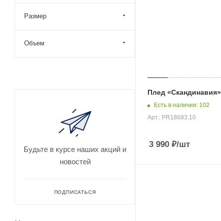
Размер
Объем
Плед «Скандинавия»
Есть в наличии
: 102
Арт.: PR18683.10
3 990
₽
/шт
Будьте в курсе наших акций и
новостей
ПОДПИСАТЬСЯ