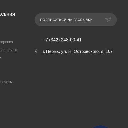
ЕСЕНИЯ
ПОДПИСАТЬСЯ НА РАССЫЛКУ
+7 (342) 248-00-41
вировка
ная печать
г. Пермь, ул. Н. Островского, д. 107
с
печать