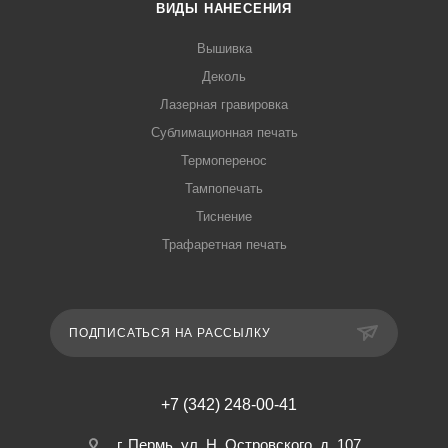
ВИДЫ НАНЕСЕНИЯ
Вышивка
Деколь
Лазерная гравировка
Сублимационная печать
Термоперенос
Тампопечать
Тиснение
Трафаретная печать
ПОДПИСАТЬСЯ НА РАССЫЛКУ
+7 (342) 248-00-41
г. Пермь, ул. Н. Островского, д. 107