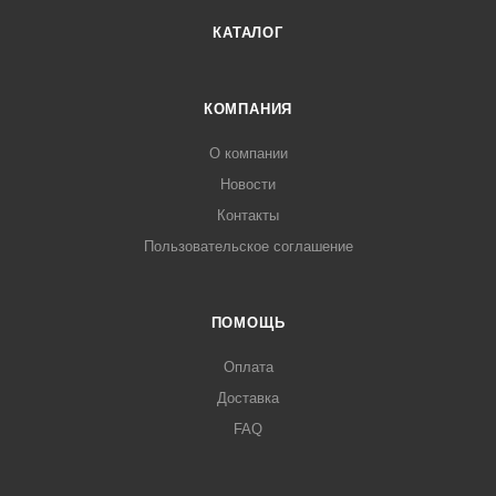
КАТАЛОГ
КОМПАНИЯ
О компании
Новости
Контакты
Пользовательское соглашение
ПОМОЩЬ
Оплата
Доставка
FAQ