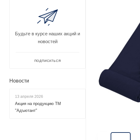
Будьте в курсе наших акций и
новостей
ПОДПИСАТЬСЯ
Новости
13 апреля 2026
Акция на продукцию ТМ
"Адъютант"