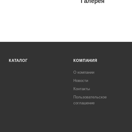
Галерея
КАТАЛОГ
КОМПАНИЯ
О компании
Новости
Контакты
Пользовательское
соглашение