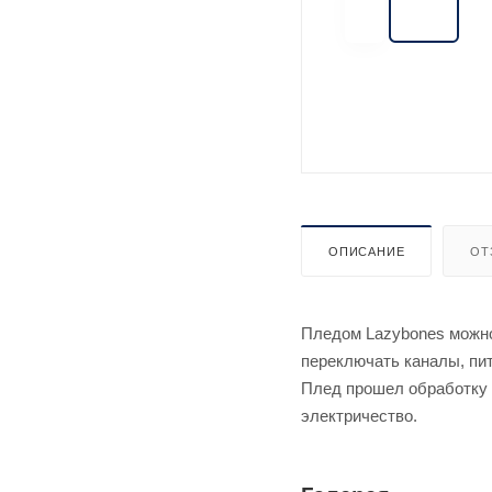
ОПИСАНИЕ
ОТ
Пледом Lazybones можно 
переключать каналы, пит
Плед прошел обработку 
электричество.