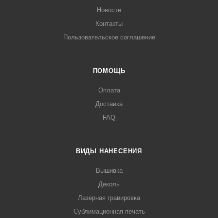
Новости
Контакты
Пользовательское соглашение
ПОМОЩЬ
Оплата
Доставка
FAQ
ВИДЫ НАНЕСЕНИЯ
Вышивка
Деколь
Лазерная гравировка
Сублимационная печать