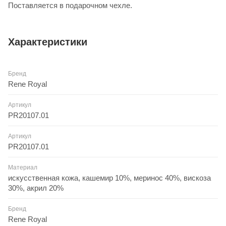
Поставляется в подарочном чехле.
Характеристики
Бренд
Rene Royal
Артикул
PR20107.01
Артикул
PR20107.01
Материал
искусственная кожа, кашемир 10%, меринос 40%, вискоза
30%, акрил 20%
Бренд
Rene Royal