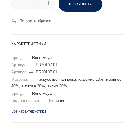
В КОРЗИНУ
Получить образец
ХАРАКТЕРИСТИКИ
Бренд
—
Rene Royal
Артикул
—
PR20107.01
Артикул
—
PR20107.01
Материал
—
искусственная кожа, кашемир 10%, меринос
40%, вискоза 30%, акрил 20%
Бренд
—
Rene Royal
Вид нанесения
—
Тиснение
Все характеристики