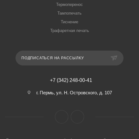
Термоперенос
Тампопечать
Тиснение
Трафаретная печать
ПОДПИСАТЬСЯ НА РАССЫЛКУ
+7 (342) 248-00-41
г. Пермь, ул. Н. Островского, д. 107