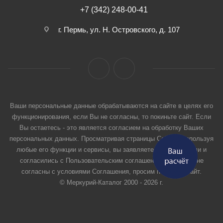
+7 (342) 248-00-41
г. Пермь, ул. Н. Островского, д. 107
Ваши персональные данные обрабатываются на сайте в целях его
функционирования, если Вы не согласны, то покиньте сайт. Если
Вы остаетесь - это является согласием на обработку Ваших
персональных данных. Просматривая страницы Сайта и используя
любые его функции и сервисы, вы заявляете, что прочитали и
согласились с Пользовательским соглашением. Если вы не
согласны с условиями Соглашения, просим покинуть Сайт.
© Меркурий-Каталог 2000 - 2026 г.