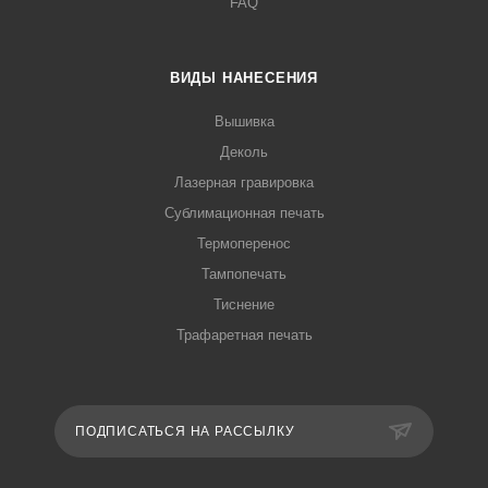
FAQ
ВИДЫ НАНЕСЕНИЯ
Вышивка
Деколь
Лазерная гравировка
Сублимационная печать
Термоперенос
Тампопечать
Тиснение
Трафаретная печать
ПОДПИСАТЬСЯ НА РАССЫЛКУ