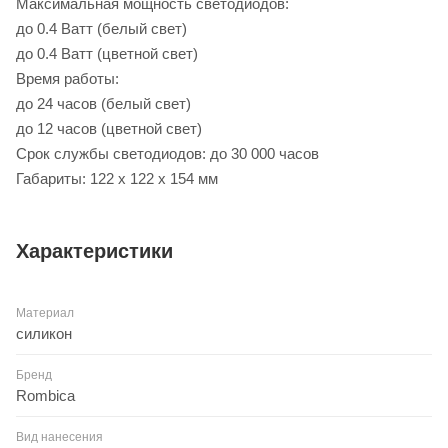
Максимальная мощность светодиодов:
до 0.4 Ватт (белый свет)
до 0.4 Ватт (цветной свет)
Время работы:
до 24 часов (белый свет)
до 12 часов (цветной свет)
Срок службы светодиодов: до 30 000 часов
Габариты: 122 x 122 x 154 мм
Характеристики
Материал
силикон
Бренд
Rombica
Вид нанесения