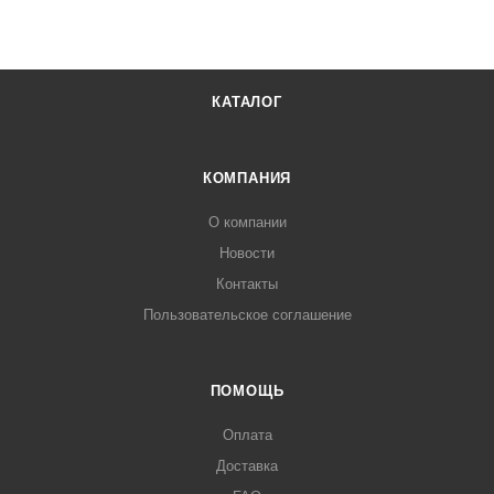
КАТАЛОГ
КОМПАНИЯ
О компании
Новости
Контакты
Пользовательское соглашение
ПОМОЩЬ
Оплата
Доставка