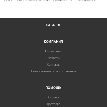
КАТАЛОГ
КОМПАНИЯ
О компании
Новости
Контакты
Пользовательское соглашение
ПОМОЩЬ
Оплата
Доставка