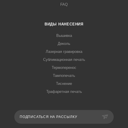
FAQ
ВИДЫ НАНЕСЕНИЯ
Вышивка
Деколь
Лазерная гравировка
Сублимационная печать
Термоперенос
Тампопечать
Тиснение
Трафаретная печать
ПОДПИСАТЬСЯ НА РАССЫЛКУ