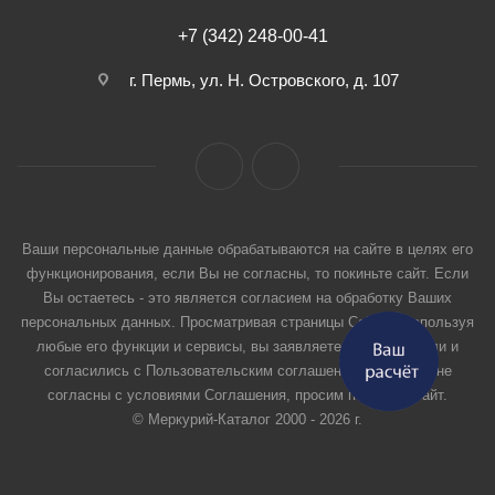
+7 (342) 248-00-41
г. Пермь, ул. Н. Островского, д. 107
Ваши персональные данные обрабатываются на сайте в целях его
функционирования, если Вы не согласны, то покиньте сайт. Если
Вы остаетесь - это является согласием на обработку Ваших
персональных данных. Просматривая страницы Сайта и используя
любые его функции и сервисы, вы заявляете, что прочитали и
согласились с Пользовательским соглашением. Если вы не
согласны с условиями Соглашения, просим покинуть Сайт.
© Меркурий-Каталог 2000 - 2026 г.