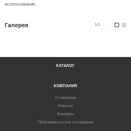
использование.
Галерея
1/3
—
КАТАЛОГ
КОМПАНИЯ
О компании
Новости
Контакты
Пользовательское соглашение