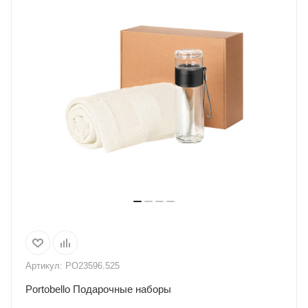
Артикул:
PO23596.525
Portobello Подарочные наборы