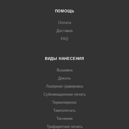
ПОМОЩЬ
Оплата
Доставка
FAQ
ВИДЫ НАНЕСЕНИЯ
Вышивка
Деколь
Лазерная гравировка
Сублимационная печать
Термоперенос
Тампопечать
Тиснение
Трафаретная печать