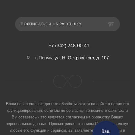
ПОДПИСАТЬСЯ НА РАССЫЛКУ
+7 (342) 248-00-41
г. Пермь, ул. Н. Островского, д. 107
Ваши персональные данные обрабатываются на сайте в целях его
функционирования, если Вы не согласны, то покиньте сайт. Если
Вы остаетесь - это является согласием на обработку Ваших
персональных данных. Просматривая страницы Сайта и используя
любые его функции и сервисы, вы заявляете, что прочитали и