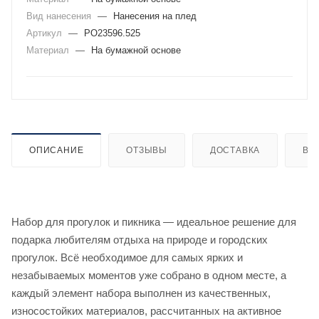
Вид нанесения
—
Нанесения на плед
Артикул
—
PO23596.525
Материал
—
На бумажной основе
ОПИСАНИЕ
ОТЗЫВЫ
ДОСТАВКА
ВИ
Набор для прогулок и пикника — идеальное решение для
подарка любителям отдыха на природе и городских
прогулок. Всё необходимое для самых ярких и
незабываемых моментов уже собрано в одном месте, а
каждый элемент набора выполнен из качественных,
износостойких материалов, рассчитанных на активное