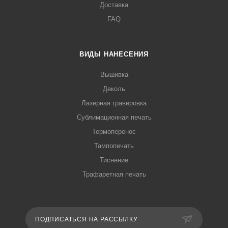
Доставка
FAQ
ВИДЫ НАНЕСЕНИЯ
Вышивка
Деколь
Лазерная гравировка
Сублимационная печать
Термоперенос
Тампопечать
Тиснение
Трафаретная печать
ПОДПИСАТЬСЯ НА РАССЫЛКУ