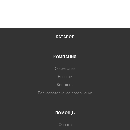
КАТАЛОГ
КОМПАНИЯ
О компании
Новости
Контакты
Пользовательское соглашение
ПОМОЩЬ
Оплата