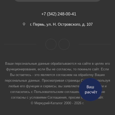
+7 (342) 248-00-41
г. Пермь, ул. Н. Островского, д. 107
Ваши персональные данные обрабатываются на сайте в целях его
функционирования, если Вы не согласны, то покиньте сайт. Если
Вы остаетесь - это является согласием на обработку Ваших
персональных данных. Просматривая страницы Сайта и используя
любые его функции и сервисы, вы заявляете, что прочитали и
согласились с Пользовательским соглашением. Если вы не
согласны с условиями Соглашения, просим покинуть Сайт.
© Меркурий-Каталог 2000 - 2026 г.