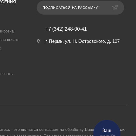
ЕСЕНИЯ
ПОДПИСАТЬСЯ НА РАССЫЛКУ
+7 (342) 248-00-41
вировка
ная печать
г. Пермь, ул. Н. Островского, д. 107
с
печать
етесь - это является согласием на обработку Ваших персональных