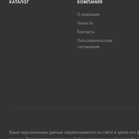
КАТАЛОГ
КОМПАНИЯ
О компании
Новости
Контакты
Пользовательское
соглашение
Ваши персональные данные обрабатываются на сайте в целях его ф