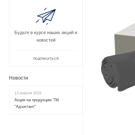
Будьте в курсе наших акций и
новостей
ПОДПИСАТЬСЯ
Новости
13 апреля 2026
Акция на продукцию ТМ
"Адъютант"