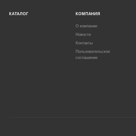
КАТАЛОГ
КОМПАНИЯ
О компании
Новости
Контакты
Пользовательское
соглашение