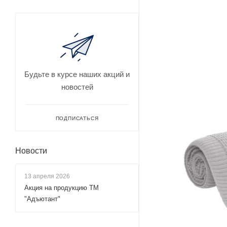
Будьте в курсе наших акций и
новостей
ПОДПИСАТЬСЯ
Новости
13 апреля 2026
Акция на продукцию ТМ
"Адъютант"