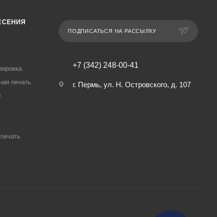
ЕСЕНИЯ
ПОДПИСАТЬСЯ НА РАССЫЛКУ
+7 (342) 248-00-41
вировка
ная печать
г. Пермь, ул. Н. Островского, д. 107
с
печать