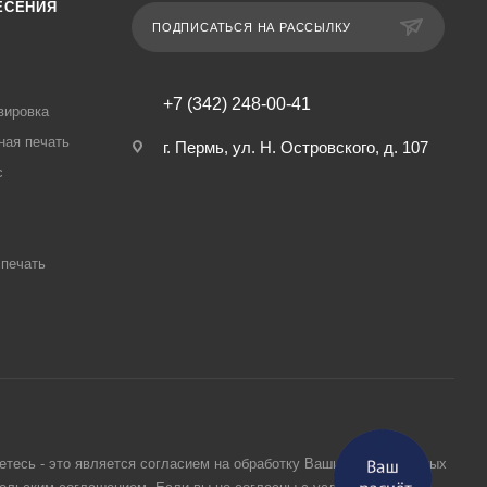
ЕСЕНИЯ
ПОДПИСАТЬСЯ НА РАССЫЛКУ
+7 (342) 248-00-41
вировка
ная печать
г. Пермь, ул. Н. Островского, д. 107
с
печать
етесь - это является согласием на обработку Ваших персональных