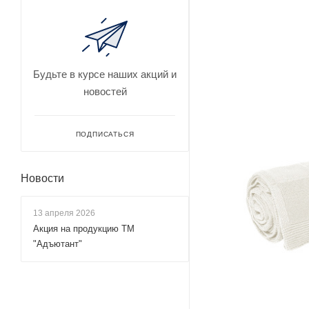
Будьте в курсе наших акций и
новостей
ПОДПИСАТЬСЯ
Новости
13 апреля 2026
Акция на продукцию ТМ
"Адъютант"