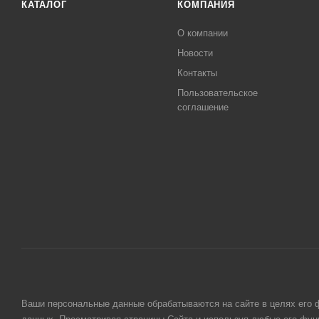
КАТАЛОГ
КОМПАНИЯ
О компании
Новости
Контакты
Пользовательское
соглашение
Ваши персональные данные обрабатываются на сайте в целях его ф