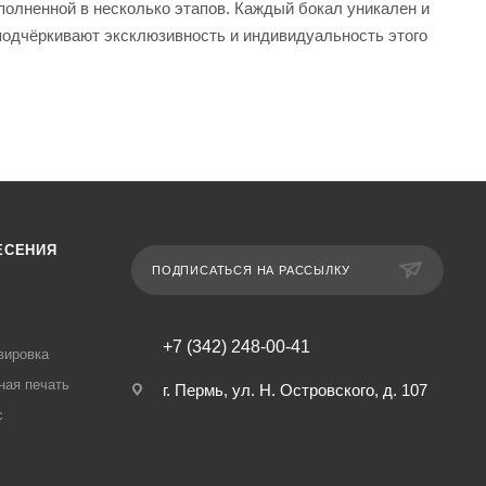
полненной в несколько этапов. Каждый бокал уникален и
подчёркивают эксклюзивность и индивидуальность этого
ЕСЕНИЯ
ПОДПИСАТЬСЯ НА РАССЫЛКУ
+7 (342) 248-00-41
вировка
ная печать
г. Пермь, ул. Н. Островского, д. 107
с