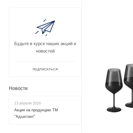
Будьте в курсе наших акций и
новостей
ПОДПИСАТЬСЯ
Новости
13 апреля 2026
Акция на продукцию ТМ
"Адъютант"