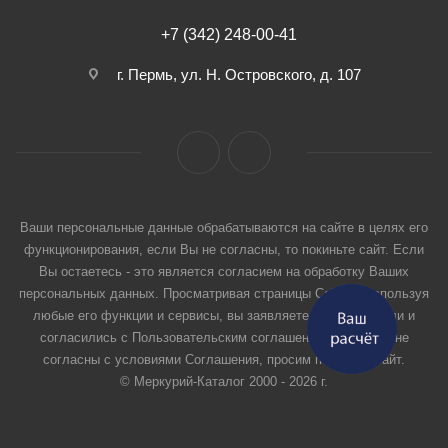
+7 (342) 248-00-41
г. Пермь, ул. Н. Островского, д. 107
Ваши персональные данные обрабатываются на сайте в целях его
функционирования, если Вы не согласны, то покиньте сайт. Если
Вы остаетесь - это является согласием на обработку Ваших
персональных данных. Просматривая страницы Сайта и используя
любые его функции и сервисы, вы заявляете, что прочитали и
согласились с Пользовательским соглашением. Если вы не
согласны с условиями Соглашения, просим покинуть Сайт.
© Меркурий-Каталог 2000 - 2026 г.