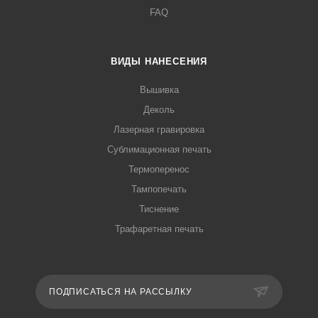
FAQ
ВИДЫ НАНЕСЕНИЯ
Вышивка
Деколь
Лазерная гравировка
Сублимационная печать
Термоперенос
Тампопечать
Тиснение
Трафаретная печать
ПОДПИСАТЬСЯ НА РАССЫЛКУ