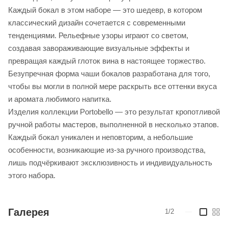
Каждый бокал в этом наборе — это шедевр, в котором
классический дизайн сочетается с современными
тенденциями. Рельефные узоры играют со светом,
создавая завораживающие визуальные эффекты и
превращая каждый глоток вина в настоящее торжество.
Безупречная форма чаши бокалов разработана для того,
чтобы вы могли в полной мере раскрыть все оттенки вкуса
и аромата любимого напитка.
Изделия коллекции Portobello — это результат кропотливой
ручной работы мастеров, выполненной в несколько этапов.
Каждый бокал уникален и неповторим, а небольшие
особенности, возникающие из-за ручного производства,
лишь подчёркивают эксклюзивность и индивидуальность
этого набора.
Галерея
1/2
—