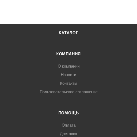
КАТАЛОГ
КОМПАНИЯ
О компании
Новости
Контакты
Пользовательское соглашение
ПОМОЩЬ
Оплата
Доставка