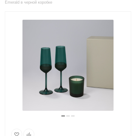
Emerald в черной коробке