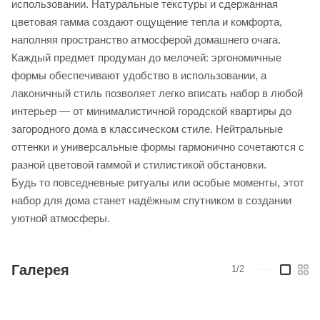
использовании. Натуральные текстуры и сдержанная
цветовая гамма создают ощущение тепла и комфорта,
наполняя пространство атмосферой домашнего очага.
Каждый предмет продуман до мелочей: эргономичные
формы обеспечивают удобство в использовании, а
лаконичный стиль позволяет легко вписать набор в любой
интерьер — от минималистичной городской квартиры до
загородного дома в классическом стиле. Нейтральные
оттенки и универсальные формы гармонично сочетаются с
разной цветовой гаммой и стилистикой обстановки.
Будь то повседневные ритуалы или особые моменты, этот
набор для дома станет надёжным спутником в создании
уютной атмосферы.
Галерея
1/2
—