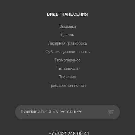
ВИДЫ НАНЕСЕНИЯ
Вышивка
Деколь
Лазерная гравировка
Сублимационная печать
Термоперенос
Тампопечать
Тиснение
Трафаретная печать
ПОДПИСАТЬСЯ НА РАССЫЛКУ
+7 (342) 248-00-41