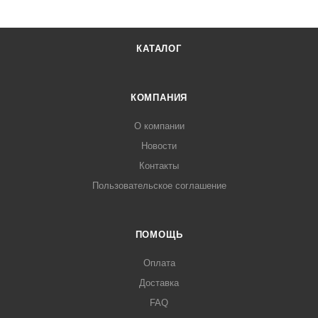
КАТАЛОГ
КОМПАНИЯ
О компании
Новости
Контакты
Пользовательское соглашение
ПОМОЩЬ
Оплата
Доставка
FAQ