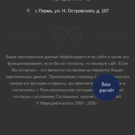
г. Пермь, ул. Н. Островского, д. 107
Ваши персональные данные обрабатываются на сайте в целях его
функционирования, если Вы не согласны, то покиньте сайт. Если
Вы остаетесь - это является согласием на обработку Ваших
персональных данных. Просматривая страницы Сайта и используя
любые его функции и сервисы, вы заявляете, что прочитали и
согласились с Пользовательским соглашением. Если вы не
согласны с условиями Соглашения, просим покинуть Сайт.
© Меркурий-Каталог 2000 - 2026 г.