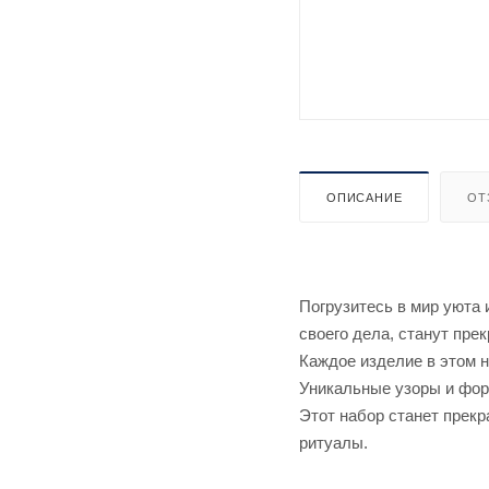
ОПИСАНИЕ
ОТ
Погрузитесь в мир уюта
своего дела, станут пр
Каждое изделие в этом 
Уникальные узоры и фор
Этот набор станет прек
ритуалы.