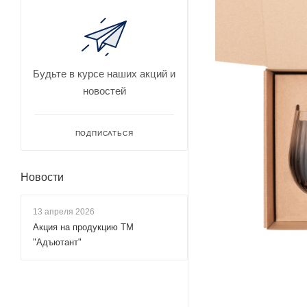
Будьте в курсе наших акций и
новостей
ПОДПИСАТЬСЯ
Новости
13 апреля 2026
Акция на продукцию ТМ
"Адъютант"