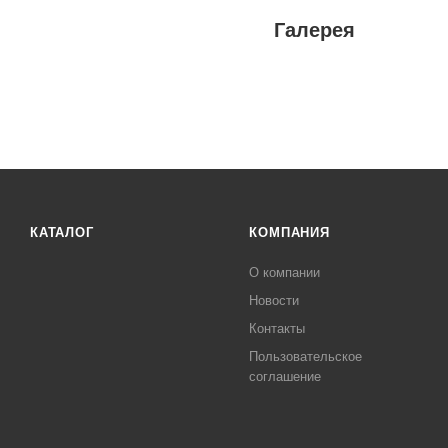
Галерея
КАТАЛОГ
КОМПАНИЯ
О компании
Новости
Контакты
Пользовательское
соглашение