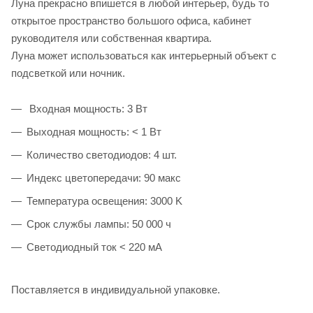
Луна прекрасно впишется в любой интерьер, будь то
открытое пространство большого офиса, кабинет
руководителя или собственная квартира.
Луна может использоваться как интерьерный объект с
подсветкой или ночник.
Входная мощность: 3 Вт
Выходная мощность: < 1 Вт
Количество светодиодов: 4 шт.
Индекс цветопередачи: 90 макс
Температура освещения: 3000 K
Срок службы лампы: 50 000 ч
Светодиодный ток < 220 мА
Поставляется в индивидуальной упаковке.