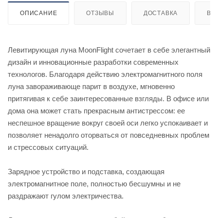
ОПИСАНИЕ
ОТЗЫВЫ
ДОСТАВКА
ВИ
Левитирующая луна MoonFlight сочетает в себе элегантный
дизайн и инновационные разработки современных
технологов. Благодаря действию электромагнитного поля
луна завораживающе парит в воздухе, мгновенно
притягивая к себе заинтересованные взгляды. В офисе или
дома она может стать прекрасным антистрессом: ее
неспешное вращение вокруг своей оси легко успокаивает и
позволяет ненадолго оторваться от повседневных проблем
и стрессовых ситуаций.
Зарядное устройство и подставка, создающая
электромагнитное поле, полностью бесшумны и не
раздражают гулом электричества.