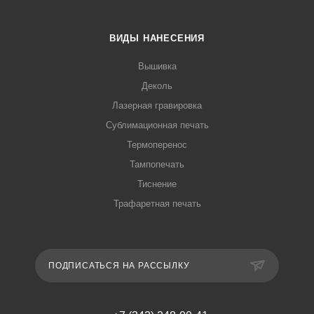
ВИДЫ НАНЕСЕНИЯ
Вышивка
Деколь
Лазерная гравировка
Сублимационная печать
Термоперенос
Тампопечать
Тиснение
Трафаретная печать
ПОДПИСАТЬСЯ НА РАССЫЛКУ