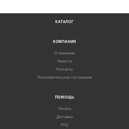
КАТАЛОГ
КОМПАНИЯ
О компании
Новости
Контакты
Пользовательское соглашение
ПОМОЩЬ
Оплата
Доставка
FAQ