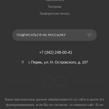
Тиснение
Трафаретная печать
ПОДПИСАТЬСЯ НА РАССЫЛКУ
+7 (342) 248-00-41
г. Пермь, ул. Н. Островского, д. 107
Ваши персональные данные обрабатываются на сайте в целях его
функционирования, если Вы не согласны, то покиньте сайт. Если