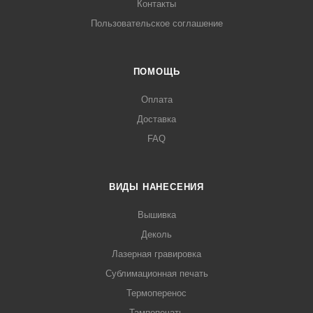
Контакты
Пользовательское соглашение
ПОМОЩЬ
Оплата
Доставка
FAQ
ВИДЫ НАНЕСЕНИЯ
Вышивка
Деколь
Лазерная гравировка
Сублимационная печать
Термоперенос
Тампопечать