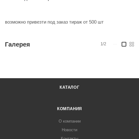
возможно привезти под заказ тираж от 500 шт
Галерея
1/2
—
КАТАЛОГ
КОМПАНИЯ
О компании
Новости
Контакты