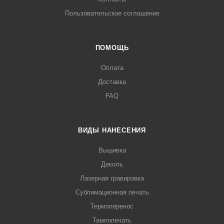
Пользовательское соглашение
ПОМОЩЬ
Оплата
Доставка
FAQ
ВИДЫ НАНЕСЕНИЯ
Вышивка
Деколь
Лазерная гравировка
Сублимационная печать
Термоперенос
Тампопечать