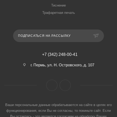
Тиснение
Трафаретная печать
ПОДПИСАТЬСЯ НА РАССЫЛКУ
+7 (342) 248-00-41
г. Пермь, ул. Н. Островского, д. 107
Ваши персональные данные обрабатываются на сайте в целях его
функционирования, если Вы не согласны, то покиньте сайт. Если
Вы остаетесь - это является согласием на обработку Ваших