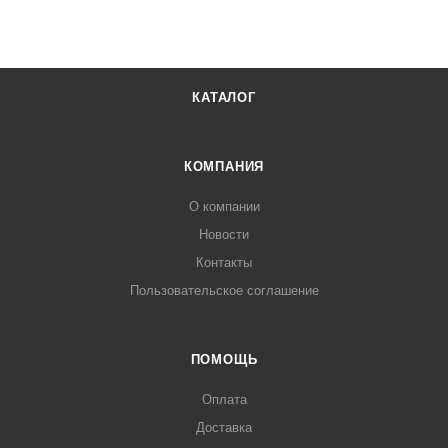
КАТАЛОГ
КОМПАНИЯ
О компании
Новости
Контакты
Пользовательское соглашение
ПОМОЩЬ
Оплата
Доставка