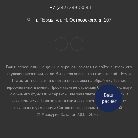
+7 (342) 248-00-41
г. Пермь, ул. Н. Островского, д. 107
Ваши персональные данные обрабатываются на сайте в целях его
функционирования, если Вы не согласны, то покиньте сайт. Если
Вы остаетесь - это является согласием на обработку Ваших
персональных данных. Просматривая страницы Сайта и используя
любые его функции и сервисы, вы заявляете, что прочитали и
согласились с Пользовательским соглашением. Если вы не
согласны с условиями Соглашения, просим покинуть Сайт.
© Меркурий-Каталог 2000 - 2026 г.