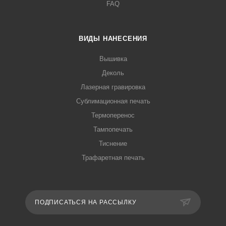
FAQ
ВИДЫ НАНЕСЕНИЯ
Вышивка
Деколь
Лазерная гравировка
Сублимационная печать
Термоперенос
Тампопечать
Тиснение
Трафаретная печать
ПОДПИСАТЬСЯ НА РАССЫЛКУ