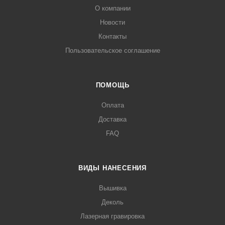
О компании
Новости
Контакты
Пользовательское соглашение
ПОМОЩЬ
Оплата
Доставка
FAQ
ВИДЫ НАНЕСЕНИЯ
Вышивка
Деколь
Лазерная гравировка