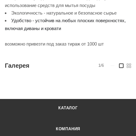
использование средств для мытья посуды
Экологичность - натуральное и безопасное сырье
Удобство - устойчив на любых плоских поверхностях,
включая диваны и кровати
возможно привезти под заказ тираж от 1000 шт
Галерея
1/6
—
КАТАЛОГ
КОМПАНИЯ