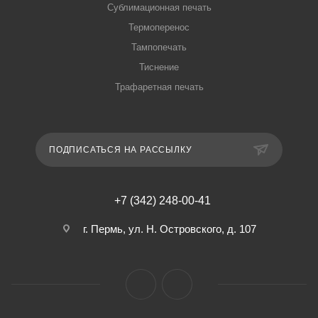
Сублимационная печать
Термоперенос
Тампопечать
Тиснение
Трафаретная печать
ПОДПИСАТЬСЯ НА РАССЫЛКУ
+7 (342) 248-00-41
г. Пермь, ул. Н. Островского, д. 107