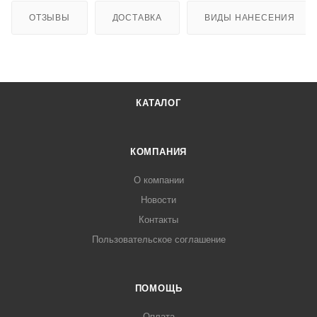
ОТЗЫВЫ
ДОСТАВКА
ВИДЫ НАНЕСЕНИЯ
КАТАЛОГ
КОМПАНИЯ
О компании
Новости
Контакты
Пользовательское соглашение
ПОМОЩЬ
Оплата