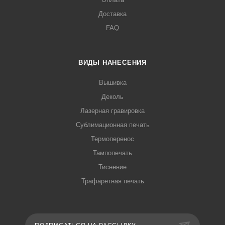
Доставка
FAQ
ВИДЫ НАНЕСЕНИЯ
Вышивка
Деколь
Лазерная гравировка
Сублимационная печать
Термоперенос
Тампопечать
Тиснение
Трафаретная печать