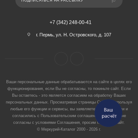
ПОДПИСАТЬСЯ НА РАССЫЛКУ
+7 (342) 248-00-41
г. Пермь, ул. Н. Островского, д. 107
Ваши персональные данные обрабатываются на сайте в целях его
функционирования, если Вы не согласны, то покиньте сайт. Если
Вы остаетесь - это является согласием на обработку Ваших
персональных данных. Просматривая страницы Сайта и используя
любые его функции и сервисы, вы заявляете, что прочитали и
согласились с Пользовательским соглашением. Если вы не
согласны с условиями Соглашения, просим покинуть Сайт.
© Меркурий-Каталог 2000 - 2026 г.