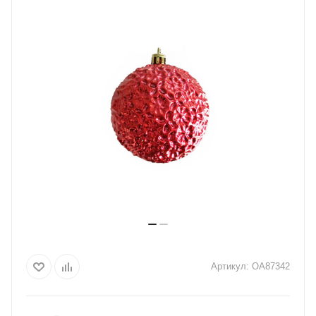
Артикул:
OA87342