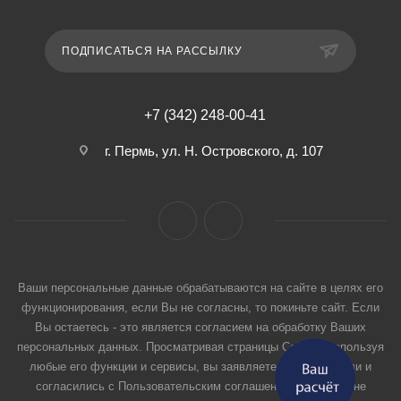
ПОДПИСАТЬСЯ НА РАССЫЛКУ
+7 (342) 248-00-41
г. Пермь, ул. Н. Островского, д. 107
Ваши персональные данные обрабатываются на сайте в целях его
функционирования, если Вы не согласны, то покиньте сайт. Если
Вы остаетесь - это является согласием на обработку Ваших
персональных данных. Просматривая страницы Сайта и используя
любые его функции и сервисы, вы заявляете, что прочитали и
согласились с Пользовательским соглашением. Если вы не