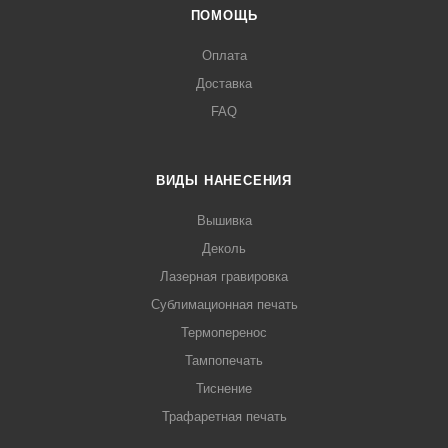
ПОМОЩЬ
Оплата
Доставка
FAQ
ВИДЫ НАНЕСЕНИЯ
Вышивка
Деколь
Лазерная гравировка
Сублимационная печать
Термоперенос
Тампопечать
Тиснение
Трафаретная печать