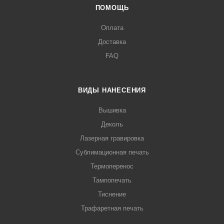
ПОМОЩЬ
Оплата
Доставка
FAQ
ВИДЫ НАНЕСЕНИЯ
Вышивка
Деколь
Лазерная гравировка
Сублимационная печать
Термоперенос
Тампопечать
Тиснение
Трафаретная печать