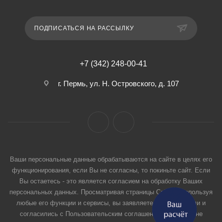
ПОДПИСАТЬСЯ НА РАССЫЛКУ
+7 (342) 248-00-41
г. Пермь, ул. Н. Островского, д. 107
Ваши персональные данные обрабатываются на сайте в целях его
функционирования, если Вы не согласны, то покиньте сайт. Если
Вы остаетесь - это является согласием на обработку Ваших
персональных данных. Просматривая страницы Сайта и используя
любые его функции и сервисы, вы заявляете, что прочитали и
согласились с Пользовательским соглашением. Если вы не