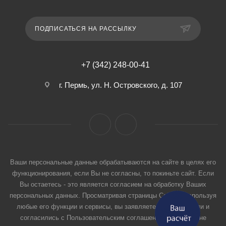
ПОДПИСАТЬСЯ НА РАССЫЛКУ
+7 (342) 248-00-41
г. Пермь, ул. Н. Островского, д. 107
Ваши персональные данные обрабатываются на сайте в целях его
функционирования, если Вы не согласны, то покиньте сайт. Если
Вы остаетесь - это является согласием на обработку Ваших
персональных данных. Просматривая страницы Сайта и используя
любые его функции и сервисы, вы заявляете, что прочитали и
согласились с Пользовательским соглашением. Если вы не