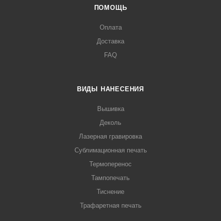
ПОМОЩЬ
Оплата
Доставка
FAQ
ВИДЫ НАНЕСЕНИЯ
Вышивка
Деколь
Лазерная гравировка
Сублимационная печать
Термоперенос
Тампопечать
Тиснение
Трафаретная печать