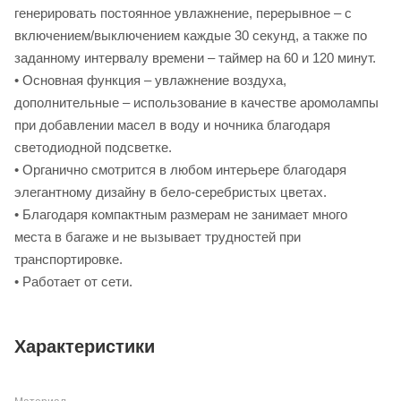
генерировать постоянное увлажнение, перерывное – с
включением/выключением каждые 30 секунд, а также по
заданному интервалу времени – таймер на 60 и 120 минут.
• Основная функция – увлажнение воздуха,
дополнительные – использование в качестве аромолампы
при добавлении масел в воду и ночника благодаря
светодиодной подсветке.
• Органично смотрится в любом интерьере благодаря
элегантному дизайну в бело-серебристых цветах.
• Благодаря компактным размерам не занимает много
места в багаже и не вызывает трудностей при
транспортировке.
• Работает от сети.
Характеристики