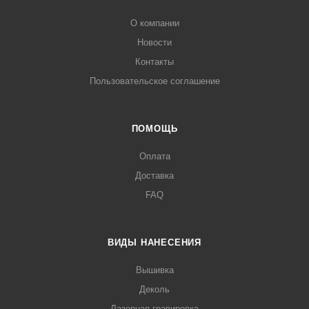
О компании
Новости
Контакты
Пользовательское соглашение
ПОМОЩЬ
Оплата
Доставка
FAQ
ВИДЫ НАНЕСЕНИЯ
Вышивка
Деколь
Лазерная гравировка