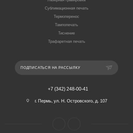
Сублимационная печать
Термоперенос
Тампопечать
Тиснение
Трафаретная печать
ПОДПИСАТЬСЯ НА РАССЫЛКУ
+7 (342) 248-00-41
г. Пермь, ул. Н. Островского, д. 107