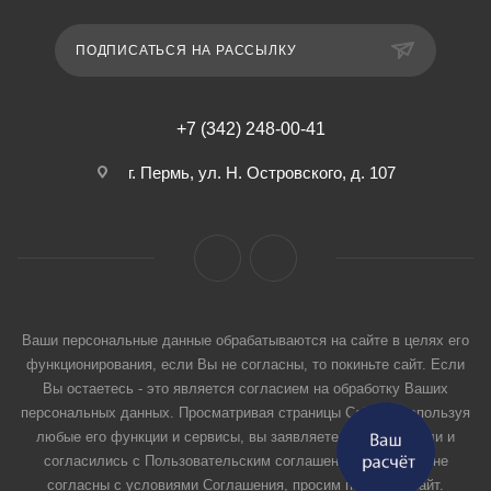
ПОДПИСАТЬСЯ НА РАССЫЛКУ
+7 (342) 248-00-41
г. Пермь, ул. Н. Островского, д. 107
Ваши персональные данные обрабатываются на сайте в целях его
функционирования, если Вы не согласны, то покиньте сайт. Если
Вы остаетесь - это является согласием на обработку Ваших
персональных данных. Просматривая страницы Сайта и используя
любые его функции и сервисы, вы заявляете, что прочитали и
согласились с Пользовательским соглашением. Если вы не
согласны с условиями Соглашения, просим покинуть Сайт.