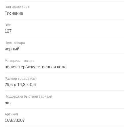
Вид нанесения
Тиснение
Вес
127
Цвет товара
черный
Материал товара
полиэстер/искусственная кожа
Размер товара (см)
29,5 х 14,8 х 0,6
Поддержка быстрой зарядки
нет
Артикул
OA833207