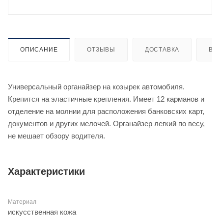
ОПИСАНИЕ
ОТЗЫВЫ
ДОСТАВКА
ВИ
Универсальный органайзер на козырек автомобиля.
Крепится на эластичные крепления. Имеет 12 карманов и
отделение на молнии для расположения банковских карт,
документов и других мелочей. Органайзер легкий по весу,
не мешает обзору водителя.
Характеристики
Материал
искусственная кожа