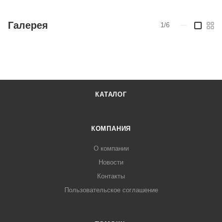
Галерея
1/6
—
КАТАЛОГ
КОМПАНИЯ
О компании
Новости
Контакты
Пользовательское соглашение