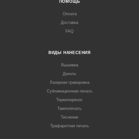
ПОМОЩЬ
Оплата
Доставка
FAQ
ВИДЫ НАНЕСЕНИЯ
Вышивка
Деколь
Лазерная гравировка
Сублимационная печать
Термоперенос
Тампопечать
Тиснение
Трафаретная печать