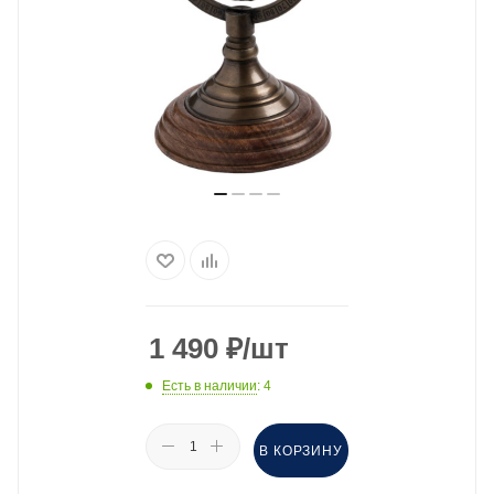
1 490
₽
/шт
Есть в наличии
: 4
В КОРЗИНУ