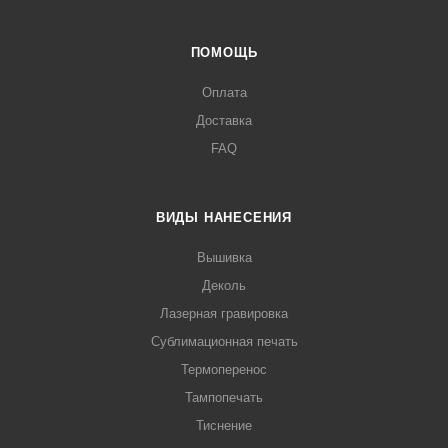
ПОМОЩЬ
Оплата
Доставка
FAQ
ВИДЫ НАНЕСЕНИЯ
Вышивка
Деколь
Лазерная гравировка
Сублимационная печать
Термоперенос
Тампопечать
Тиснение