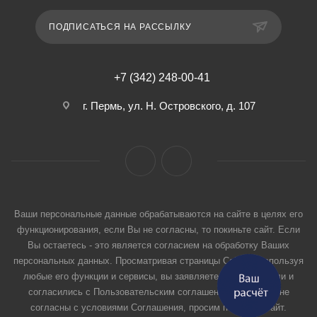
ПОДПИСАТЬСЯ НА РАССЫЛКУ
+7 (342) 248-00-41
г. Пермь, ул. Н. Островского, д. 107
Ваши персональные данные обрабатываются на сайте в целях его
функционирования, если Вы не согласны, то покиньте сайт. Если
Вы остаетесь - это является согласием на обработку Ваших
персональных данных. Просматривая страницы Сайта и используя
любые его функции и сервисы, вы заявляете, что прочитали и
согласились с Пользовательским соглашением. Если вы не
согласны с условиями Соглашения, просим покинуть Сайт.