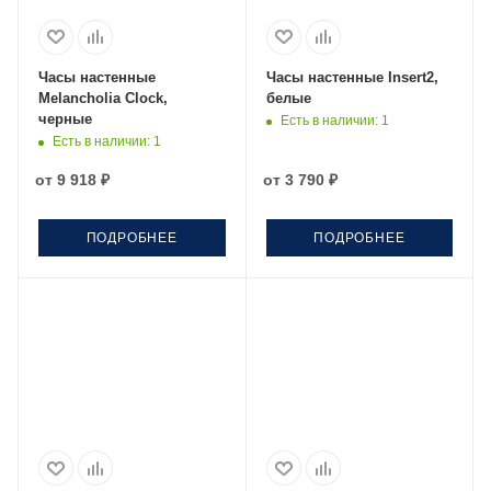
Часы настенные
Часы настенные Insert2,
Melancholia Clock,
белые
черные
Есть в наличии
: 1
Есть в наличии
: 1
от
9 918 ₽
от
3 790 ₽
ПОДРОБНЕЕ
ПОДРОБНЕЕ