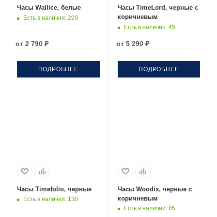
Часы Wallice, белые
Часы TimeLord, черные с
коричневым
Есть в наличии
: 299
Есть в наличии
: 45
от
2 790 ₽
от
5 290 ₽
ПОДРОБНЕЕ
ПОДРОБНЕЕ
Часы Timefolio, черные
Часы Woodix, черные с
коричневым
Есть в наличии
: 130
Есть в наличии
: 85