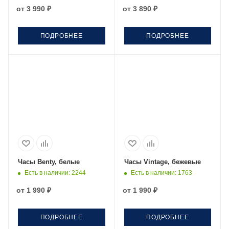
от
3 990 ₽
от
3 890 ₽
ПОДРОБНЕЕ
ПОДРОБНЕЕ
Часы Benty, белые
Часы Vintage, бежевые
Есть в наличии
: 2244
Есть в наличии
: 1763
от
1 990 ₽
от
1 990 ₽
ПОДРОБНЕЕ
ПОДРОБНЕЕ