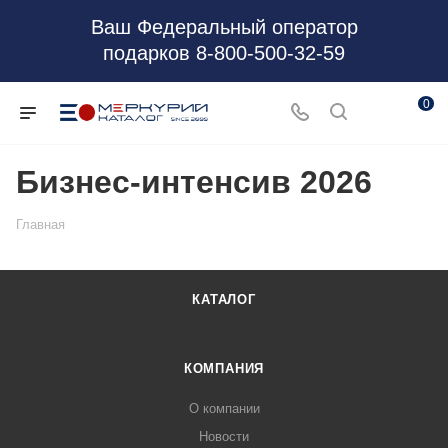
Ваш Федеральный оператор
подарков 8-800-500-32-59
0
Бизнес-интенсив 2026
Главная
КАТАЛОГ
КОМПАНИЯ
О компании
Новости