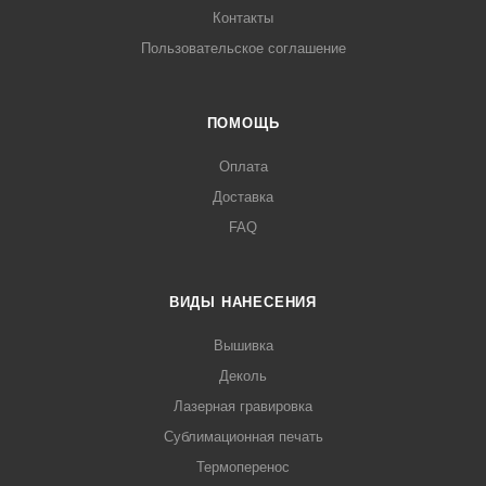
Контакты
Пользовательское соглашение
ПОМОЩЬ
Оплата
Доставка
FAQ
ВИДЫ НАНЕСЕНИЯ
Вышивка
Деколь
Лазерная гравировка
Сублимационная печать
Термоперенос