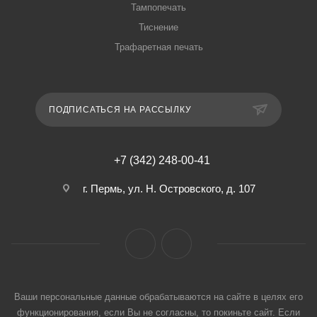
Тампопечать
Тиснение
Трафаретная печать
ПОДПИСАТЬСЯ НА РАССЫЛКУ
+7 (342) 248-00-41
г. Пермь, ул. Н. Островского, д. 107
Ваши персональные данные обрабатываются на сайте в целях его
функционирования, если Вы не согласны, то покиньте сайт. Если